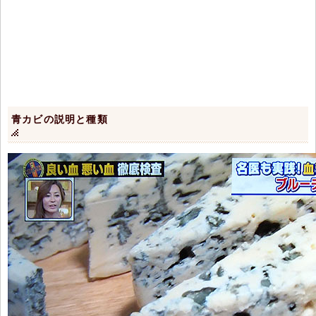
青カビの説明と種類