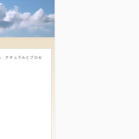
る、ナチュラルとプロセ