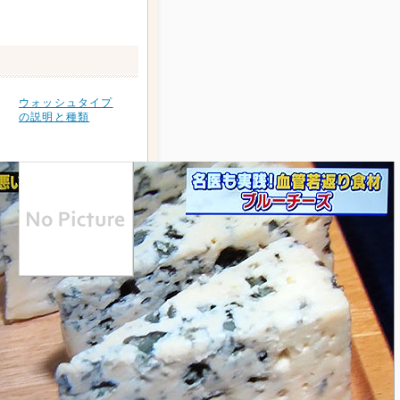
ウォッシュタイプ
の説明と種類